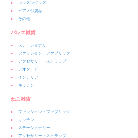
レッスングッズ
ピアノ付属品
その他
バレエ雑貨
ステーショナリー
ファッション・ファブリック
アクセサリー・ストラップ
レオタード
インテリア
キッチン
ねこ雑貨
ファッション・ファブリック
キッチン
ステーショナリー
アクセサリー・ストラップ