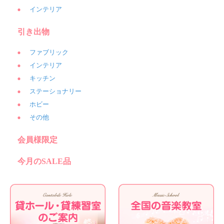
インテリア
引き出物
ファブリック
インテリア
キッチン
ステーショナリー
ホビー
その他
会員様限定
今月のSALE品