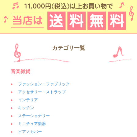
カテゴリ一覧
音楽雑貨
ファッション・ファブリック
アクセサリー・ストラップ
インテリア
キッチン
ステーショナリー
ミニチュア楽器
ピアノカバー