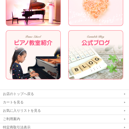
お店のトップへ戻る
カートを見る
お気に入りリストを見る
ご利用案内
特定商取引法表示