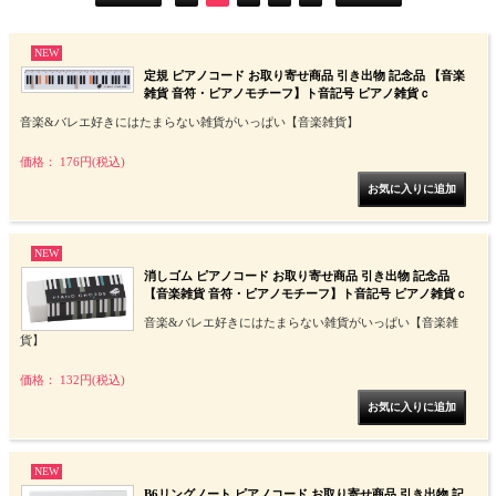
NEW
定規 ピアノコード お取り寄せ商品 引き出物 記念品 【音楽
雑貨 音符・ピアノモチーフ】ト音記号 ピアノ雑貨ｃ
音楽&バレエ好きにはたまらない雑貨がいっぱい【音楽雑貨】
価格： 176円(税込)
NEW
消しゴム ピアノコード お取り寄せ商品 引き出物 記念品
【音楽雑貨 音符・ピアノモチーフ】ト音記号 ピアノ雑貨ｃ
音楽&バレエ好きにはたまらない雑貨がいっぱい【音楽雑
貨】
価格： 132円(税込)
NEW
B6リングノート ピアノコード お取り寄せ商品 引き出物 記