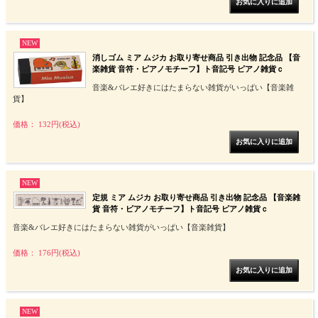
NEW
消しゴム ミア ムジカ お取り寄せ商品 引き出物 記念品 【音
楽雑貨 音符・ピアノモチーフ】ト音記号 ピアノ雑貨ｃ
音楽&バレエ好きにはたまらない雑貨がいっぱい【音楽雑
貨】
価格： 132円(税込)
NEW
定規 ミア ムジカ お取り寄せ商品 引き出物 記念品 【音楽雑
貨 音符・ピアノモチーフ】ト音記号 ピアノ雑貨ｃ
音楽&バレエ好きにはたまらない雑貨がいっぱい【音楽雑貨】
価格： 176円(税込)
NEW