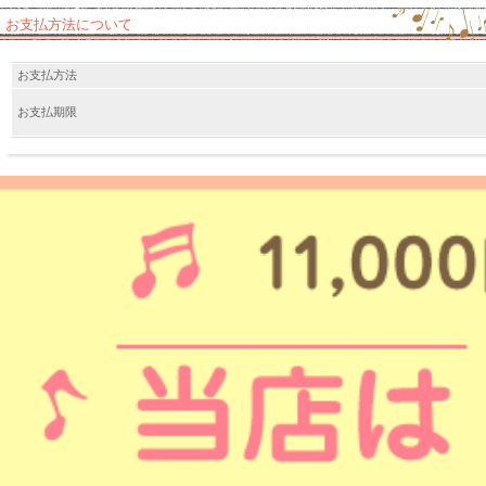
お支払方法について
お支払方法
お支払期限