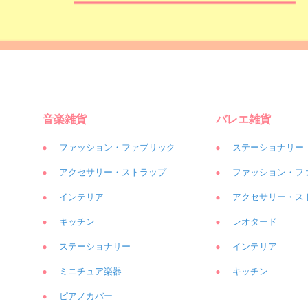
音楽雑貨
バレエ雑貨
ファッション・ファブリック
ステーショナリー
アクセサリー・ストラップ
ファッション・フ
インテリア
アクセサリー・ス
キッチン
レオタード
ステーショナリー
インテリア
ミニチュア楽器
キッチン
ピアノカバー