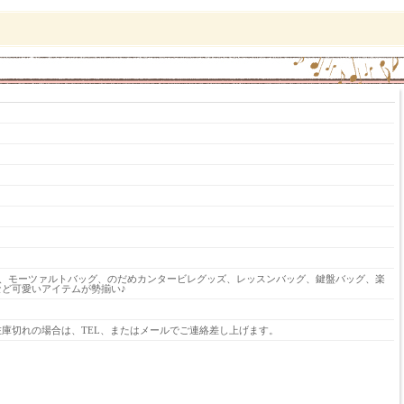
ツ、モーツァルトバッグ、のだめカンタービレグッズ、レッスンバッグ、鍵盤バッグ、楽
ど可愛いアイテムが勢揃い♪
庫切れの場合は、TEL、またはメールでご連絡差し上げます。