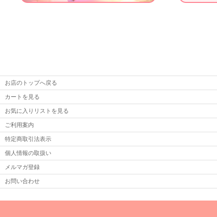
お店のトップへ戻る
カートを見る
お気に入りリストを見る
ご利用案内
特定商取引法表示
個人情報の取扱い
メルマガ登録
お問い合わせ