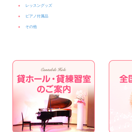
レッスングッズ
ピアノ付属品
その他