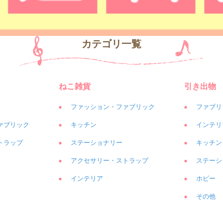
カテゴリ一覧
ねこ雑貨
引き出物
ファッション・ファブリック
ファブリ
ァブリック
キッチン
インテリ
トラップ
ステーショナリー
キッチン
アクセサリー・ストラップ
ステーシ
インテリア
ホビー
その他