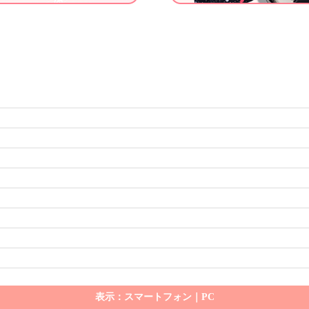
表示：スマートフォン｜
PC