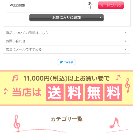
あ
MI楽器鍵盤
り
返品についての詳細はこちら
お問い合わせ
友達にメールですすめる
カテゴリ一覧