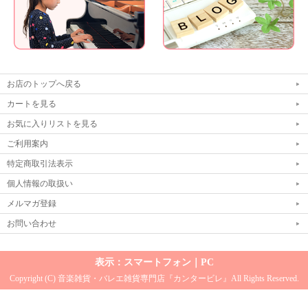
お店のトップへ戻る
カートを見る
お気に入りリストを見る
ご利用案内
特定商取引法表示
個人情報の取扱い
メルマガ登録
お問い合わせ
表示：スマートフォン｜
PC
Copyright (C) 音楽雑貨・バレエ雑貨専門店『カンタービレ』All Rights Reserved.