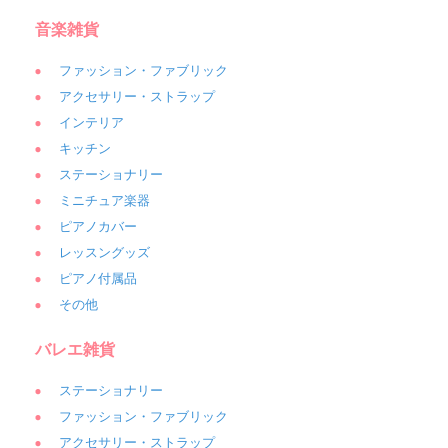
音楽雑貨
ファッション・ファブリック
アクセサリー・ストラップ
インテリア
キッチン
ステーショナリー
ミニチュア楽器
ピアノカバー
レッスングッズ
ピアノ付属品
その他
バレエ雑貨
ステーショナリー
ファッション・ファブリック
アクセサリー・ストラップ