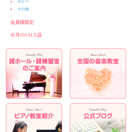
ホビー
その他
会員様限定
今月のSALE品