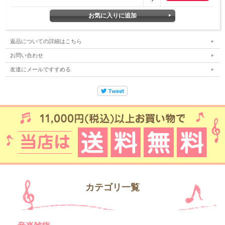
返品についての詳細はこちら
お問い合わせ
友達にメールですすめる
カテゴリ一覧