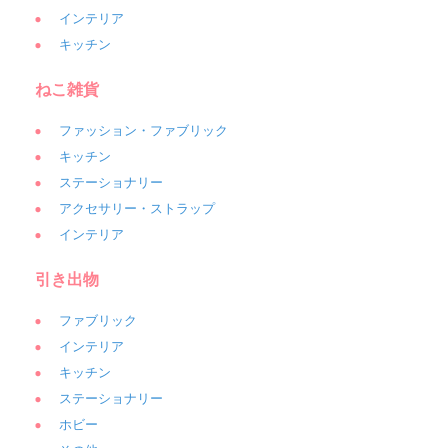
インテリア
キッチン
ねこ雑貨
ファッション・ファブリック
キッチン
ステーショナリー
アクセサリー・ストラップ
インテリア
引き出物
ファブリック
インテリア
キッチン
ステーショナリー
ホビー