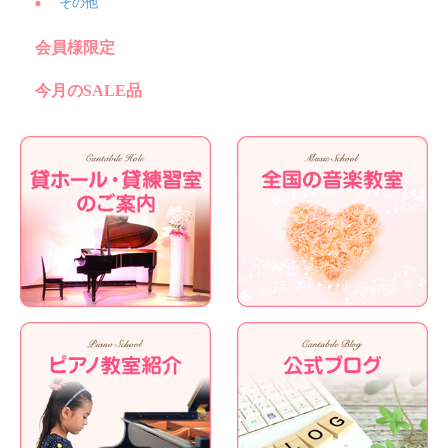
その他
会員様限定
今月のSALE品