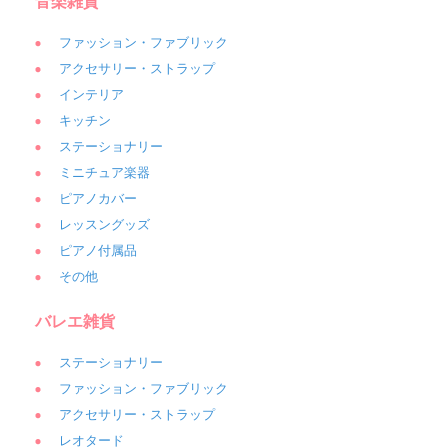
音楽雑貨
ファッション・ファブリック
アクセサリー・ストラップ
インテリア
キッチン
ステーショナリー
ミニチュア楽器
ピアノカバー
レッスングッズ
ピアノ付属品
その他
バレエ雑貨
ステーショナリー
ファッション・ファブリック
アクセサリー・ストラップ
レオタード