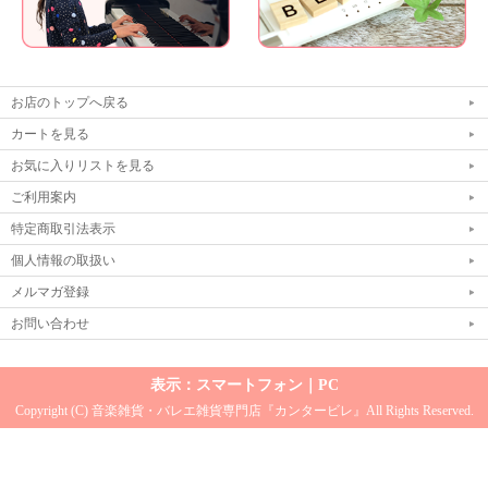
お店のトップへ戻る
カートを見る
お気に入りリストを見る
ご利用案内
特定商取引法表示
個人情報の取扱い
メルマガ登録
お問い合わせ
表示：スマートフォン｜
PC
Copyright (C) 音楽雑貨・バレエ雑貨専門店『カンタービレ』All Rights Reserved.