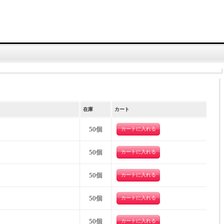
在庫
カート
50個
50個
50個
50個
50個