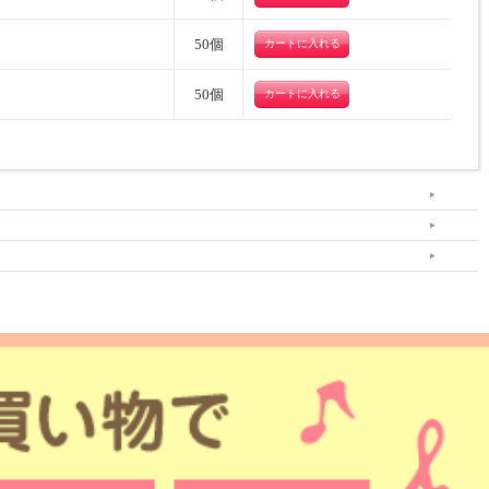
50個
50個