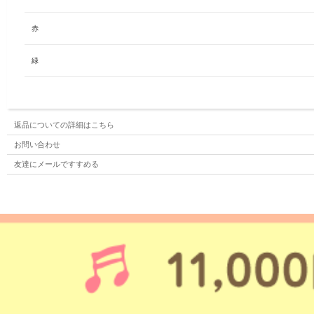
赤
緑
返品についての詳細はこちら
お問い合わせ
友達にメールですすめる