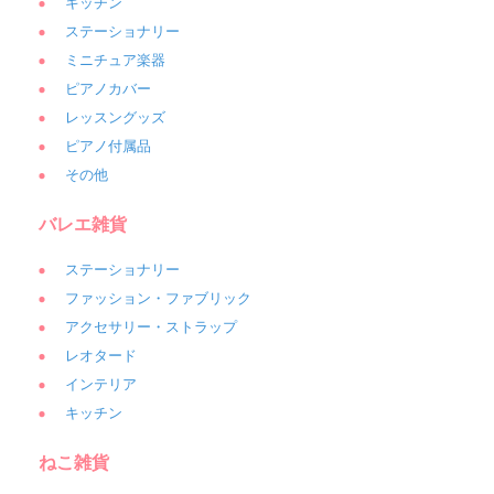
キッチン
ステーショナリー
ミニチュア楽器
ピアノカバー
レッスングッズ
ピアノ付属品
その他
バレエ雑貨
ステーショナリー
ファッション・ファブリック
アクセサリー・ストラップ
レオタード
インテリア
キッチン
ねこ雑貨