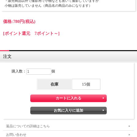
・販売商品以外で撮影用で小物なども置いて撮影していますが
小物は販売していません（商品名の商品のみになります）
価格:
780円
(税込)
[ポイント還元 7ポイント～]
注文
購入数：
個
在庫
15個
返品についての詳細はこちら
お問い合わせ