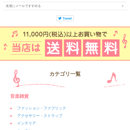
友達にメールですすめる
カテゴリ一覧
音楽雑貨
ファッション・ファブリック
アクセサリー・ストラップ
インテリア