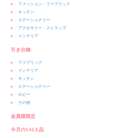
ファッション・ファブリック
キッチン
ステーショナリー
アクセサリー・ストラップ
インテリア
引き出物
ファブリック
インテリア
キッチン
ステーショナリー
ホビー
その他
会員様限定
今月のSALE品