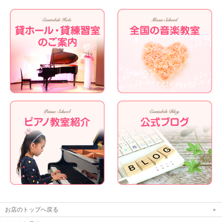
お店のトップへ戻る