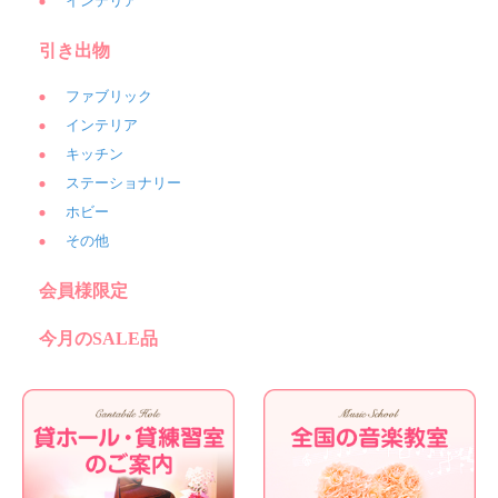
インテリア
引き出物
ファブリック
インテリア
キッチン
ステーショナリー
ホビー
その他
会員様限定
今月のSALE品