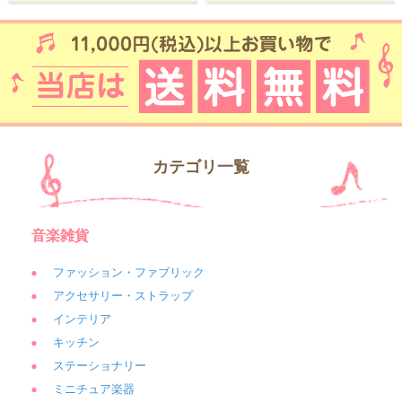
カテゴリ一覧
音楽雑貨
ファッション・ファブリック
アクセサリー・ストラップ
インテリア
キッチン
ステーショナリー
ミニチュア楽器