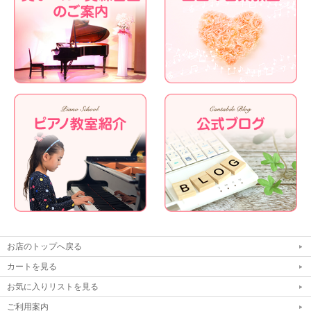
お店のトップへ戻る
カートを見る
お気に入りリストを見る
ご利用案内