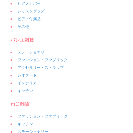
ピアノカバー
レッスングッズ
ピアノ付属品
その他
バレエ雑貨
ステーショナリー
ファッション・ファブリック
アクセサリー・ストラップ
レオタード
インテリア
キッチン
ねこ雑貨
ファッション・ファブリック
キッチン
ステーショナリー