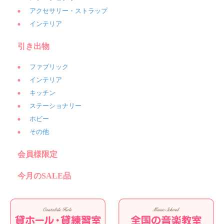
アクセサリー・ストラップ
インテリア
引き出物
ファブリック
インテリア
キッチン
ステーショナリー
ホビー
その他
会員様限定
今月のSALE品