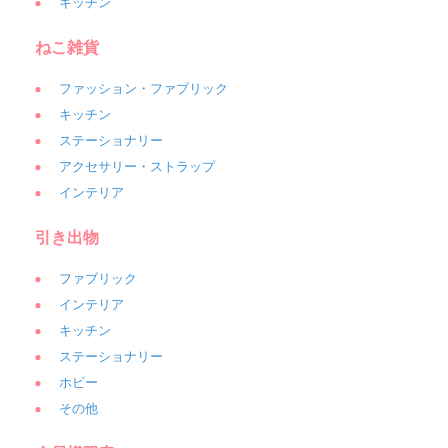
キッチン
ねこ雑貨
ファッション・ファブリック
キッチン
ステーショナリー
アクセサリー・ストラップ
インテリア
引き出物
ファブリック
インテリア
キッチン
ステーショナリー
ホビー
その他