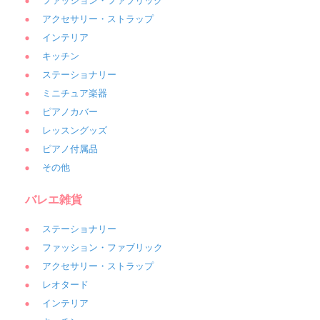
ファッション・ファブリック
アクセサリー・ストラップ
インテリア
キッチン
ステーショナリー
ミニチュア楽器
ピアノカバー
レッスングッズ
ピアノ付属品
その他
バレエ雑貨
ステーショナリー
ファッション・ファブリック
アクセサリー・ストラップ
レオタード
インテリア