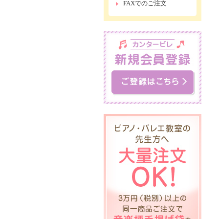
FAXでのご注文