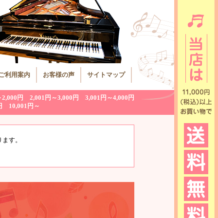
ご利用案内
お客様の声
サイトマップ
～2,000円
2,001円～3,000円
3,001円～4,000円
円
10,001円～
ります。