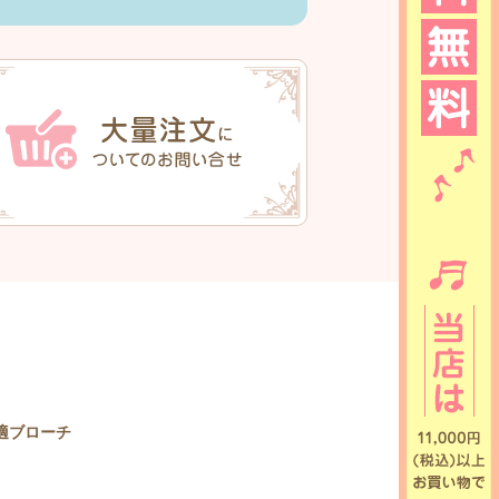
適ブローチ