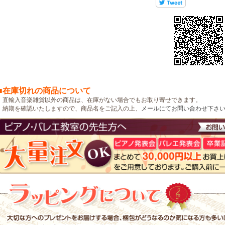
■在庫切れの商品について
直輸入音楽雑貨以外の商品は、在庫がない場合でもお取り寄せできます。
納期を確認いたしますので、商品名をご記入の上、
メールにてお問い合わせ下さ