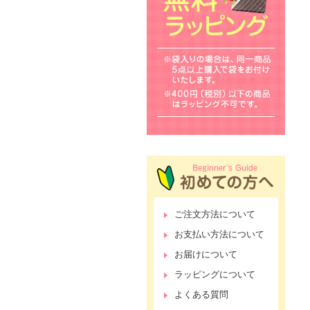
ご注文方法について
お支払い方法について
お届けについて
ラッピングについて
よくある質問