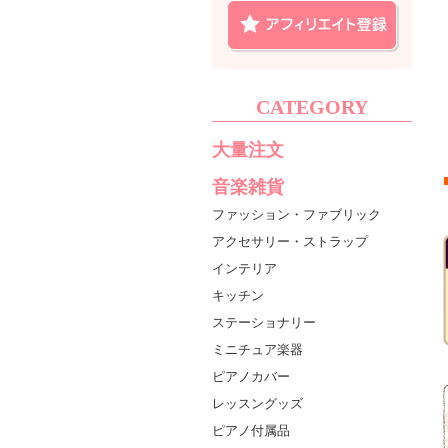
CATEGORY
大量注文
音楽雑貨
ファッション・ファブリック
アクセサリー・ストラップ
インテリア
キッチン
ステーショナリー
ミニチュア楽器
ピアノカバー
レッスングッズ
ピアノ付属品