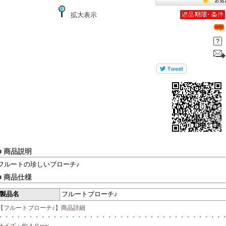
拡大表示
■ 商品説明
フルートの珍しいブローチ♪
■ 商品仕様
製品名
フルートブローチ♪
【フルートブローチ♪】商品詳細
・・・・・・・・・・・・・・・・・・・・・・・・・・・・・・・・・・・・・