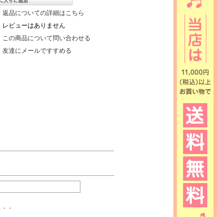
返品についての詳細はこちら
レビューはありません
この商品について問い合わせる
友達にメールですすめる
・・・