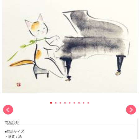
商品説明
■商品サイズ
・材質：紙