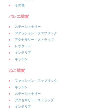
その他
バレエ雑貨
ステーショナリー
ファッション・ファブリック
アクセサリー・ストラップ
レオタード
インテリア
キッチン
ねこ雑貨
ファッション・ファブリック
キッチン
ステーショナリー
アクセサリー・ストラップ
インテリア