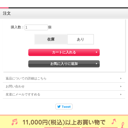
注文
購入数：
個
在庫
あり
返品についての詳細はこちら
お問い合わせ
友達にメールですすめる