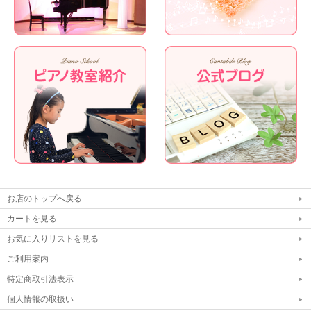
お店のトップへ戻る
カートを見る
お気に入りリストを見る
ご利用案内
特定商取引法表示
個人情報の取扱い