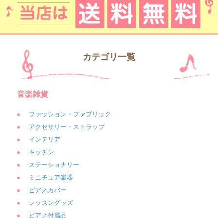
カテゴリ一覧
音楽雑貨
ファッション・ファブリック
アクセサリー・ストラップ
インテリア
キッチン
ステーショナリー
ミニチュア楽器
ピアノカバー
レッスングッズ
ピアノ付属品