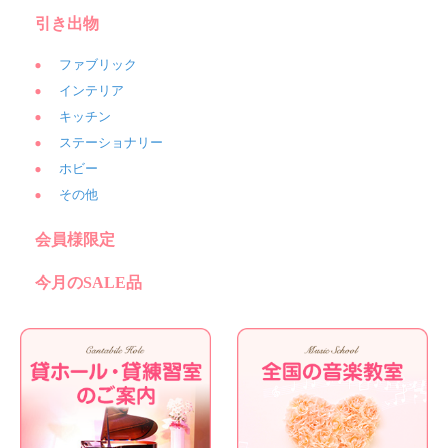
引き出物
ファブリック
インテリア
キッチン
ステーショナリー
ホビー
その他
会員様限定
今月のSALE品