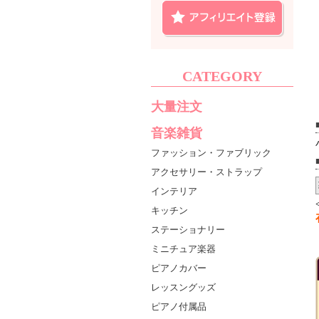
CATEGORY
大量注文
音楽雑貨
ファッション・ファブリック
アクセサリー・ストラップ
インテリア
キッチン
ステーショナリー
ミニチュア楽器
ピアノカバー
レッスングッズ
ピアノ付属品