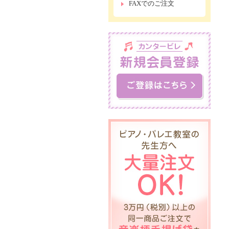
FAXでのご注文