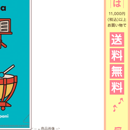
< -- ←商品画像 -->