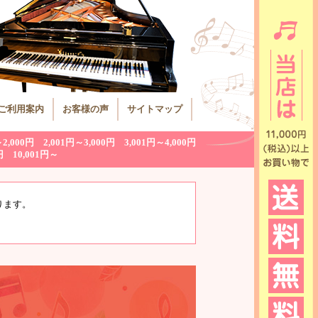
ご利用案内
お客様の声
サイトマップ
～2,000円
2,001円～3,000円
3,001円～4,000円
円
10,001円～
ります。