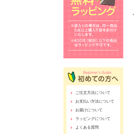
ご注文方法について
お支払い方法について
お届けについて
ラッピングについて
よくある質問