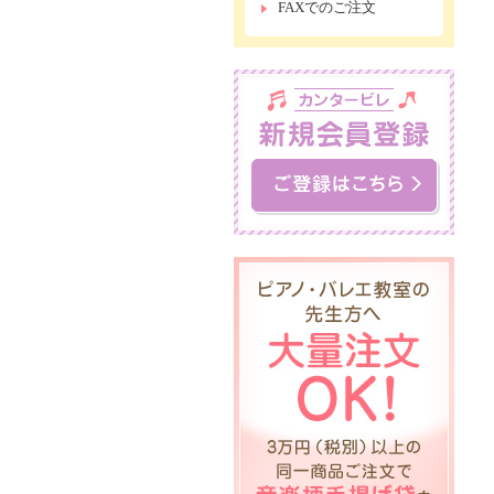
FAXでのご注文