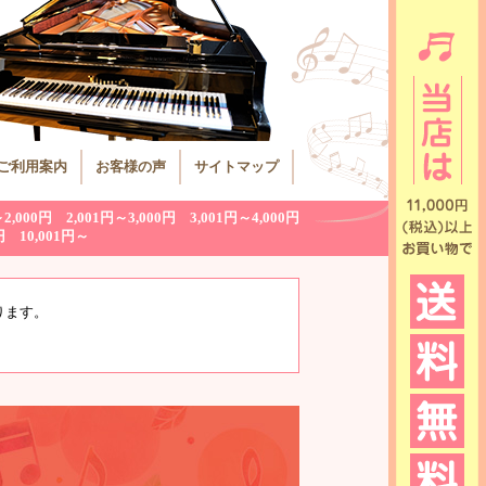
ご利用案内
お客様の声
サイトマップ
～2,000円
2,001円～3,000円
3,001円～4,000円
円
10,001円～
ります。