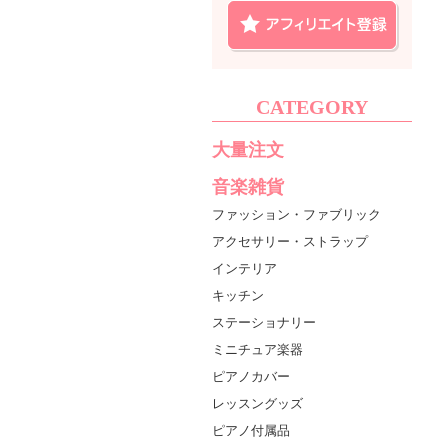
CATEGORY
大量注文
音楽雑貨
ファッション・ファブリック
アクセサリー・ストラップ
インテリア
キッチン
ステーショナリー
ミニチュア楽器
ピアノカバー
レッスングッズ
ピアノ付属品