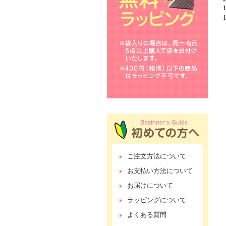
ご注文方法について
お支払い方法について
お届けについて
ラッピングについて
よくある質問