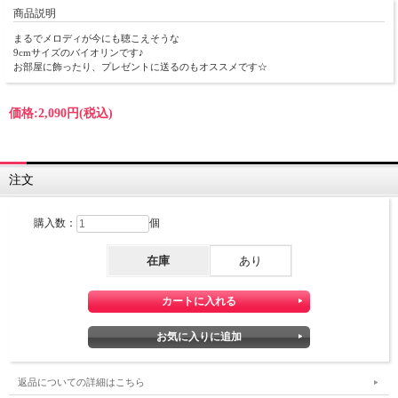
商品説明
まるでメロディが今にも聴こえそうな
9cmサイズのバイオリンです♪
お部屋に飾ったり、プレゼントに送るのもオススメです☆
価格:
2,090円
(税込)
注文
購入数：
個
在庫
あり
返品についての詳細はこちら