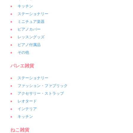
キッチン
ステーショナリー
ミニチュア楽器
ピアノカバー
レッスングッズ
ピアノ付属品
その他
バレエ雑貨
ステーショナリー
ファッション・ファブリック
アクセサリー・ストラップ
レオタード
インテリア
キッチン
ねこ雑貨