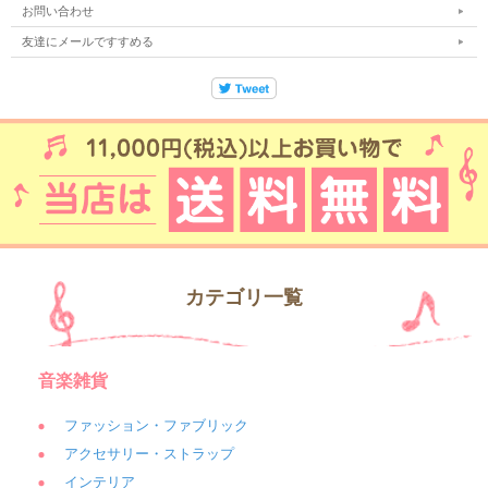
お問い合わせ
友達にメールですすめる
カテゴリ一覧
音楽雑貨
ファッション・ファブリック
アクセサリー・ストラップ
インテリア