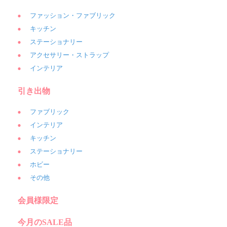
ファッション・ファブリック
キッチン
ステーショナリー
アクセサリー・ストラップ
インテリア
引き出物
ファブリック
インテリア
キッチン
ステーショナリー
ホビー
その他
会員様限定
今月のSALE品