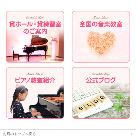
お店のトップへ戻る